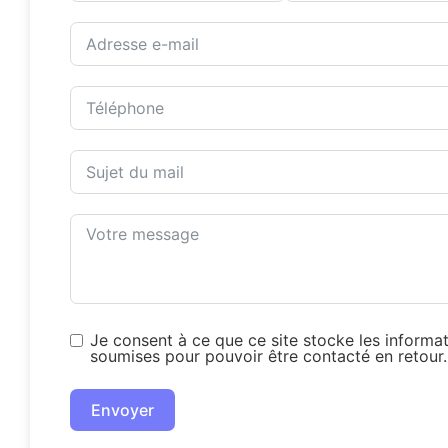
Je consent à ce que ce site stocke les informa
soumises pour pouvoir être contacté en retour.
Envoyer