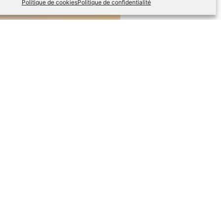
Politique de cookies
Politique de confidentialité
eaux sociaux