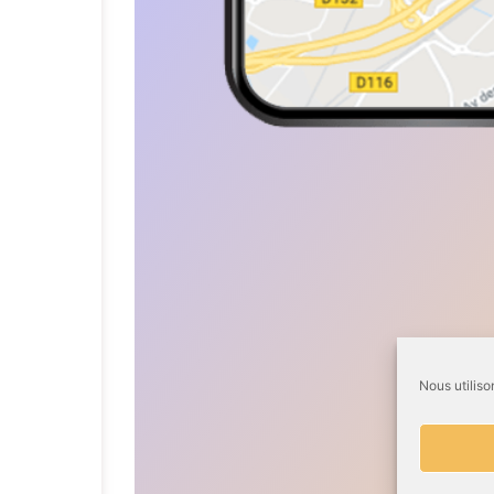
Nous utiliso