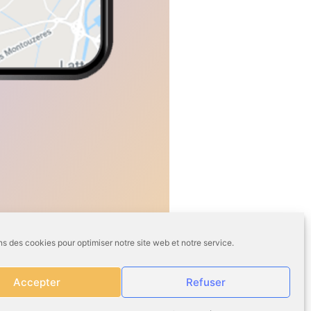
ns des cookies pour optimiser notre site web et notre service.
Accepter
Refuser