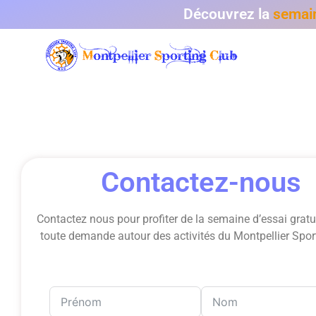
Découvrez la
semain
Contactez-nous
Contactez nous pour profiter de la semaine d’essai gratu
toute demande autour des activités du Montpellier Spor